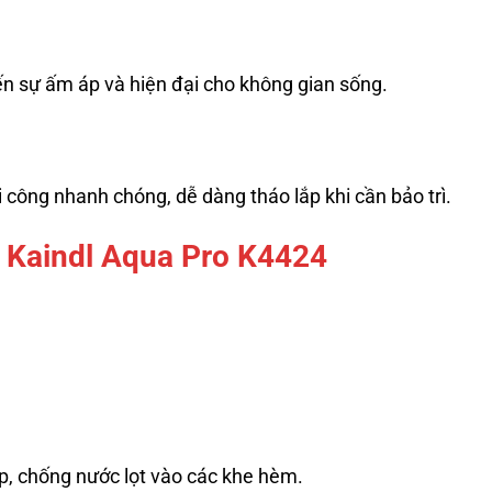
n sự ấm áp và hiện đại cho không gian sống.
 công nhanh chóng, dễ dàng tháo lắp khi cần bảo trì.
 Kaindl Aqua Pro K4424
p, chống nước lọt vào các khe hèm.