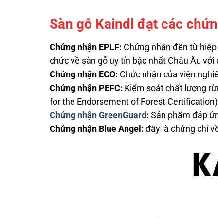
Sàn gỗ Kaindl đạt các chứn
Chứng nhận EPLF:
Chứng nhận đến từ hiệp h
chức về sàn gỗ uy tín bậc nhất Châu Âu với
Chứng nhận ECO:
Chức nhận của viện nghiên
Chứng nhận PEFC:
Kiểm soát chất lượng rừn
for the Endorsement of Forest Certification)
Chứng nhận GreenGuard
:
Sản phẩm đáp ứng 
Chứng nhận Blue Angel:
đây là chứng chỉ về