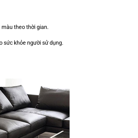
 màu theo thời gian.
o sức khỏe người sử dụng.