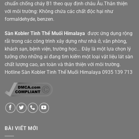
chuẩn chống cháy B1 theo quy định châu Âu.Thân thiện
với môi trường: Không chứa các chất độc hại như
formaldehyde, benzen.
Sàn Kobler
Tinh Thể Muối Himalaya
được ứng dụng rộng
rãi trong các công trình xây dựng như nhà ở, văn phòng,
khách sạn, bệnh viện, trường học... Đây là một lựa chọn lý
tưởng cho những ai đang tìm kiếm một loại vật liệu lát sàn
chất lượng cao, an toàn và thân thiện với môi trường.
Hotline Sàn Kobler Tinh Thể Muối Himalaya
0935 139 713
BÀI VIẾT MỚI