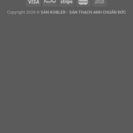
Copyright 2026 ©
SÀN KOBLER - SÀN THẠCH ANH CHUẨN ĐỨC