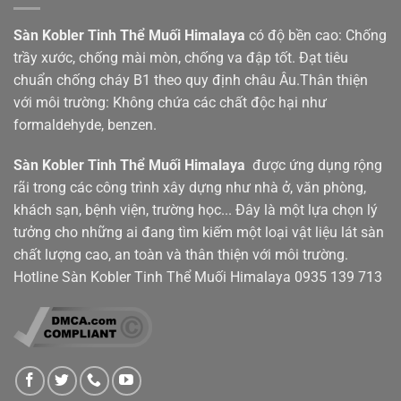
Sàn Kobler Tinh Thể Muối Himalaya
có độ bền cao: Chống
trầy xước, chống mài mòn, chống va đập tốt. Đạt tiêu
chuẩn chống cháy B1 theo quy định châu Âu.Thân thiện
với môi trường: Không chứa các chất độc hại như
formaldehyde, benzen.
Sàn Kobler
Tinh Thể Muối Himalaya
được ứng dụng rộng
rãi trong các công trình xây dựng như nhà ở, văn phòng,
khách sạn, bệnh viện, trường học... Đây là một lựa chọn lý
tưởng cho những ai đang tìm kiếm một loại vật liệu lát sàn
chất lượng cao, an toàn và thân thiện với môi trường.
Hotline Sàn Kobler Tinh Thể Muối Himalaya
0935 139 713