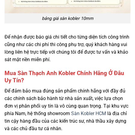
bảng giá sàn kobler 10mm
Để nhận được báo giá chi tiết cho từng diện tích công trình
cũng như các chi phí thi công phụ trợ, quý khách hàng vui
lòng liên hệ trực tiếp với chúng tôi để được tư vấn và khảo
sát mặt nền miễn phí.
Mua Sàn Thạch Anh Kobler Chính Hãng Ở Đâu
Uy Tín?
Để đảm bảo mua đúng sản phẩm chính hãng với đầy đủ
các chính sách bảo hành từ nhà sản xuất, việc lựa chọn
đơn vị phân phối uy tín là vô cùng quan trọng. Tại khu vực
phía Nam, hệ thống showroom
Sàn Kobler HCM
là địa chỉ
tin cậy hàng đầu của các kiến trúc sư, nhà thầu xây dựng
và các chủ đầu tư cá nhân.