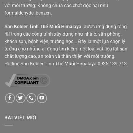
với môi trường: Không chứa các chất độc hại như
formaldehyde, benzen.
Sàn Kobler
Tinh Thể Muối Himalaya
được ứng dụng rộng
rãi trong các công trình xây dựng như nhà ở, văn phòng,
khách sạn, bệnh viện, trường học... Đây là một lựa chọn lý
tưởng cho những ai đang tìm kiếm một loại vật liệu lát sàn
chất lượng cao, an toàn và thân thiện với môi trường.
Hotline Sàn Kobler Tinh Thể Muối Himalaya
0935 139 713
BÀI VIẾT MỚI